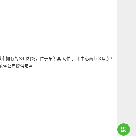
BR ）是一座城市拥有的公用机场，位于布朗县 阿伯丁 市中心商业区以东2
商业航空公司提供服务。