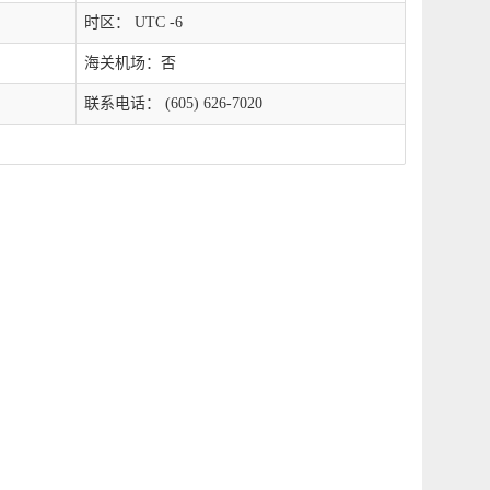
时区： UTC -6
海关机场：否
联系电话： (605) 626-7020