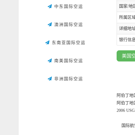
国家/地区：
中东国际空运
所属区域：南
澳洲国际空运
详细地址：47
银行信息：Cl
东南亚国际空运
美国
南美国际空运
非洲国际空运
阿伯丁地
阿伯丁地区
2006 U
国际航空运