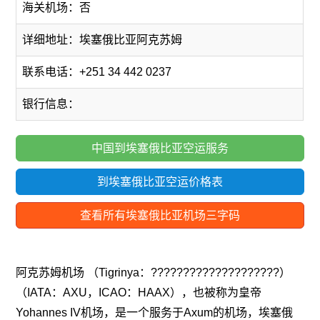
海关机场：否
详细地址：埃塞俄比亚阿克苏姆
联系电话：+251 34 442 0237
银行信息：
中国到埃塞俄比亚空运服务
到埃塞俄比亚空运价格表
查看所有埃塞俄比亚机场三字码
阿克苏姆机场 （Tigrinya：????????????????????）
（IATA：AXU，ICAO：HAAX），也被称为皇帝
Yohannes IV机场，是一个服务于Axum的机场，埃塞俄