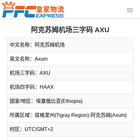
阿克苏姆机场三字码 AXU
中文名称：阿克苏姆机场
英文名称：Axum
机场三字码：AXU
机场四字码：HAAX
国家/地区：埃塞俄比亚(Ethiopia)
所属区域：提格里州(Tigray Region)-阿克苏姆(Axum)
时区：UTC/GMT+2