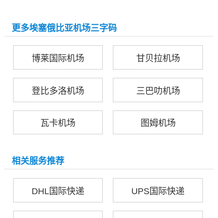
更多埃塞俄比亚机场三字码
博莱国际机场
甘贝拉机场
登比多洛机场
三巴叻机场
瓦卡机场
图姆机场
相关服务推荐
DHL国际快递
UPS国际快递