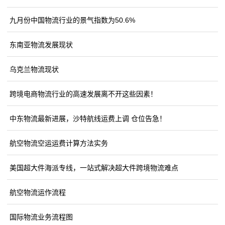
九月份中国物流行业的景气指数为50.6%
东南亚物流发展现状
乌克兰物流现状
跨境电商物流行业的高速发展离不开这些因素！
中东物流最新进展，沙特航线运费上调 仓位告急！
航空物流空运运费计算方法实务
美国超大件海派专线，一站式解决超大件跨境物流难点
航空物流运作流程
国际物流业务流程图