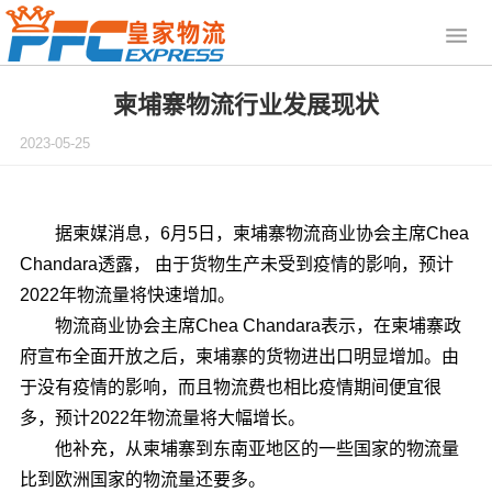
柬埔寨物流行业发展现状
2023-05-25
据柬媒消息，6月5日，柬埔寨物流商业协会主席Chea
Chandara透露， 由于货物生产未受到疫情的影响，预计
2022年物流量将快速增加。
物流商业协会主席Chea Chandara表示，在柬埔寨政
府宣布全面开放之后，柬埔寨的货物进出口明显增加。由
于没有疫情的影响，而且物流费也相比疫情期间便宜很
多，预计2022年物流量将大幅增长。
他补充，从柬埔寨到东南亚地区的一些国家的物流量
比到欧洲国家的物流量还要多。