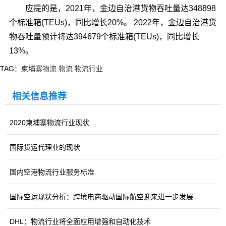
应提的是，2021年，金边自治港货物吞吐量达348898
个标准箱(TEUs)，同比增长20%。 2022年，金边自治港货
物吞吐量预计将达394679个标准箱(TEUs)，同比增长
13%。
TAG：
柬埔寨物流
物流
物流行业
相关信息推荐
2020柬埔寨物流行业现状
国际货运代理业的现状
国内空港物流行业服务标准
国际空运现状分析：跨境电商驱动国际航空迎来进一步发展
DHL：物流行业将全面应用增强和自动化技术