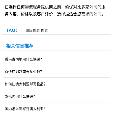
在选择任何物流服务提供商之前，确保对比多家公司的服
务内容、价格以及客户评价，选择最适合您需求的公司。
TAG：
国际物流
物流
相关信息推荐
香港寄内地用什么快递？
寄快递到越南要多少钱？
如何往澳大利亚邮寄物品？
发韩国用什么快递？
国内怎么邮寄到澳大利亚？