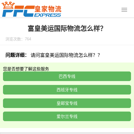
富皇美运国际物流怎么样？
浏览次数：764
问题详细：
请问富皇美运国际物流怎么样？？
您是否想要了解这些服务
巴西专线
西班牙专线
皇邮宝专线
爱尔兰专线