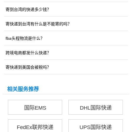
寄到台湾的快递多少钱？
寄快递到台湾有什么是不能寄的吗？
fba头程物流是什么？
跨境电商都发什么快递？
寄快递到美国会被税吗？
相关服务推荐
国际EMS
DHL国际快递
FedEx联邦快递
UPS国际快递