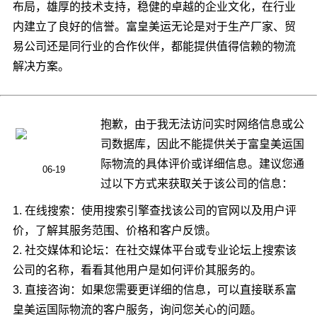
布局，雄厚的技术支持，稳健的卓越的企业文化，在行业
内建立了良好的信誉。富皇美运无论是对于生产厂家、贸
易公司还是同行业的合作伙伴，都能提供值得信赖的物流
解决方案。
抱歉，由于我无法访问实时网络信息或公
司数据库，因此不能提供关于富皇美运国
际物流的具体评价或详细信息。建议您通
06-19
过以下方式来获取关于该公司的信息：
1. 在线搜索：使用搜索引擎查找该公司的官网以及用户评
价，了解其服务范围、价格和客户反馈。
2. 社交媒体和论坛：在社交媒体平台或专业论坛上搜索该
公司的名称，看看其他用户是如何评价其服务的。
3. 直接咨询：如果您需要更详细的信息，可以直接联系富
皇美运国际物流的客户服务，询问您关心的问题。