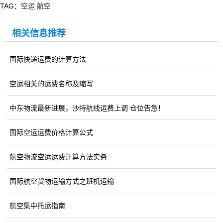
TAG：
空运
航空
相关信息推荐
国际快递运费的计算方法
空运相关的运费名称及缩写
中东物流最新进展，沙特航线运费上调 仓位告急！
国际空运运费价格计算公式
航空物流空运运费计算方法实务
国际航空货物运输方式之班机运输
航空集中托运指南