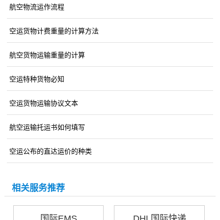
航空物流运作流程
空运货物计费重量的计算方法
航空货物运输重量的计算
空运特种货物必知
空运货物运输协议文本
航空运输托运书如何填写
空运公布的直达运价的种类
相关服务推荐
国际EMS
DHL国际快递