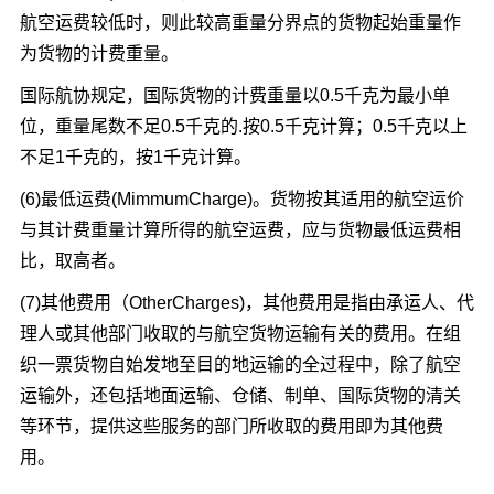
航空运费较低时，则此较高重量分界点的货物起始重量作
为货物的计费重量。
国际航协规定，国际货物的计费重量以0.5千克为最小单
位，重量尾数不足0.5千克的.按0.5千克计算；0.5千克以上
不足1千克的，按1千克计算。
(6)最低运费(MimmumCharge)。货物按其适用的航空运价
与其计费重量计算所得的航空运费，应与货物最低运费相
比，取高者。
(7)其他费用（OtherCharges)，其他费用是指由承运人、代
理人或其他部门收取的与航空货物运输有关的费用。在组
织一票货物自始发地至目的地运输的全过程中，除了航空
运输外，还包括地面运输、仓储、制单、国际货物的清关
等环节，提供这些服务的部门所收取的费用即为其他费
用。