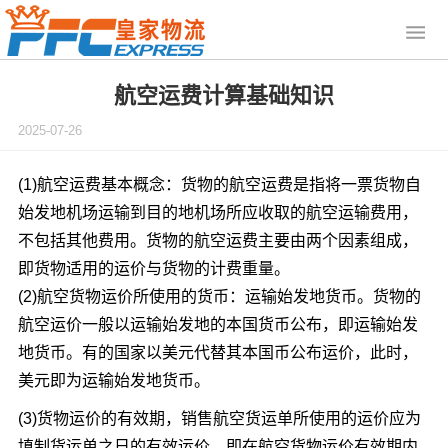
航空运费计算基础知识
2025-07-26
(1)航空运费基本概念：货物的航空运费是指将一票货物自
始发地机场运输到目的地机场所应收取的航空运输费用，
不包括其他费用。货物的航空运费主要由两个因素组成，
即货物适用的运价与货物的计费重量。
(2)航空货物运价所使用的货币：运输始发地货币。货物的
航空运价一般以运输始发地的本国货币公布，即运输始发
地货币。有的国家以美元代替其本国币公布运价，此时，
美元即为运输始发地货币。
(3)货物运价的有效期，销售航空货运单所使用的运价应为
填制货运单之日的有效运价。即在航空货物运价有效期内