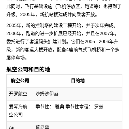
此同时，飞行基础设施（飞机停放区，跑道等）也得到了
升级。2005年，新航站楼建成并向乘客开放。
2005年，新的控制塔的建设工程开始，并于次年完成。
2006年，跑道的进一步扩展已经开始，并且在2007年，
委托进行了客运码头扩建计划。它们在2005 - 2006年升
级，新的客运大楼开放，配备4座喷气式飞机桥和一个多
层停车场。
航空公司和目的地
航空公司
目的地
开罗航空
沙姆沙伊赫
爱琴海航
季节性： 雅典 季节性章程： 罗兹
空公司
Air
慕尼黑