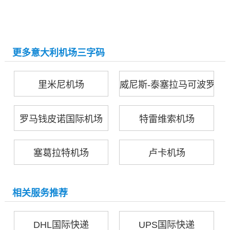
更多意大利机场三字码
里米尼机场
威尼斯-泰塞拉马可波罗机
罗马钱皮诺国际机场
特雷维索机场
塞葛拉特机场
卢卡机场
相关服务推荐
DHL国际快递
UPS国际快递