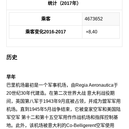
统计（2017年）
乘客
4673652
乘客变化2016-2017
+8,40
历史
早年
巴里机场最初是一个军事机场，由Regia Aeronautica于
20世纪30年代建造。在第二次世界大战 意大利战役期
间，英国第八军于1943年9月底被占领，并成为盟军军用
机场。直到1945年5月战争结束，它被皇家空军和美国陆
军空军 第十二和第十五空军用作作战机场和指挥控制基
地。此外，该机场被意大利的Co-Belligerent空军使用