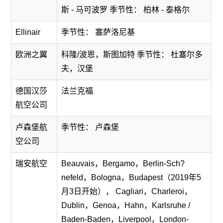
斯 - 马可波罗 季节性： 柏林 - 泰格尔
Ellinair
季节性： 塞萨洛尼基
欧洲之翼
科隆/波恩，斯图加特 季节性： 杜塞尔多
夫，汉堡
德国汉莎
法兰克福
航空公司
卢森堡航
季节性： 卢森堡
空公司
瑞安航空
Beauvais，Bergamo，Berlin-Sch?
nefeld，Bologna，Budapest（2019年5
月3日开始）， Cagliari，Charleroi，
Dublin，Genoa，Hahn，Karlsruhe /
Baden-Baden，Liverpool，London-