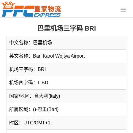
巴里机场三字码 BRI
中文名称：巴里机场
英文名称：Bari Karol Wojtya Airport
机场三字码：BRI
机场四字码：LIBD
国家/地区：意大利(Italy)
所属区域：()-巴里(Bari)
时区：UTC/GMT+1