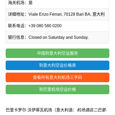
海关机场：是
详细地址：Viale Enzo Ferrari, 70128 Bari BA, 意大利
联系电话：+39 080 580 0200
银行信息：Closed on Saturday and Sunday.
中国到意大利空运服务
到意大利空运价格表
查看所有意大利机场三字码
到巴里机场空运价格
巴里卡罗尔·沃伊蒂瓦机场（意大利语：
机场酒店二巴里-