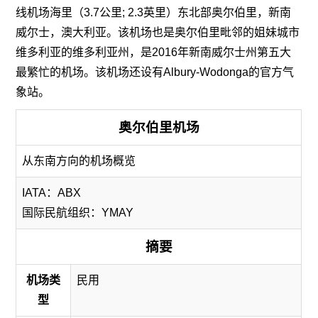
线机场海里（3.7公里; 2.3英里）东北部奥尔伯里，新南
威尔士，澳大利亚。该机场也是奥尔伯里毗邻的姐妹城市
维多利亚的维多利亚州，是2016年新南威尔士州第五大
最繁忙的机场。该机场还设有Albury-Wodonga的官方气
象站。
奥尔伯里机场
从东南方向的机场概览
IATA：ABX
国际民航组织：YMAY
摘要
机场类
民用
型