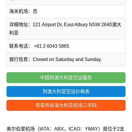
海关机场：否
详细地址：121 Airport Dr, East Albury NSW 2640澳大
利亚
联系电话： +61 2 6043 5865
银行信息：Closed on Saturday and Sunday.
中国到澳大利亚空运服务
到澳大利亚空运价格表
查看所有澳大利亚机场三字码
奥尔伯里机场（IATA：ABX，ICAO：YMAY）是位于2支