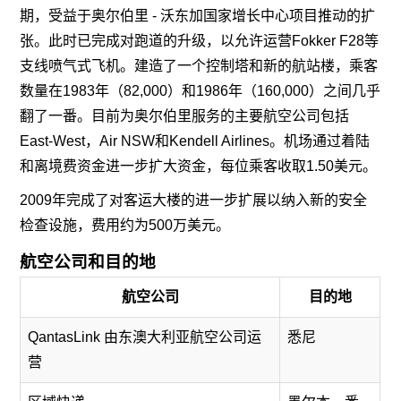
期，受益于奥尔伯里 - 沃东加国家增长中心项目推动的扩
张。此时已完成对跑道的升级，以允许运营Fokker F28等
支线喷气式飞机。建造了一个控制塔和新的航站楼，乘客
数量在1983年（82,000）和1986年（160,000）之间几乎
翻了一番。目前为奥尔伯里服务的主要航空公司包括
East-West，Air NSW和Kendell Airlines。机场通过着陆
和离境费资金进一步扩大资金，每位乘客收取1.50美元。
2009年完成了对客运大楼的进一步扩展以纳入新的安全
检查设施，费用约为500万美元。
航空公司和目的地
航空公司
目的地
QantasLink 由东澳大利亚航空公司运
悉尼
营