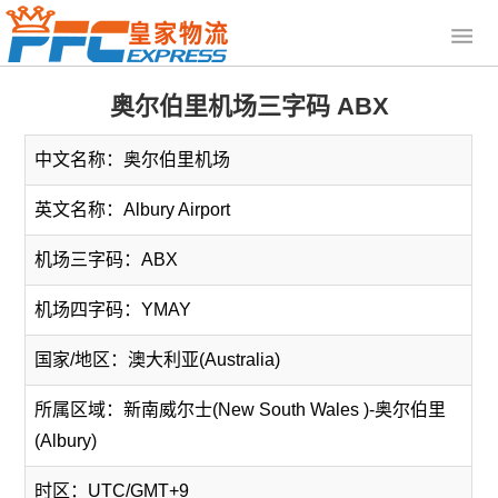
奥尔伯里机场三字码 ABX
中文名称：奥尔伯里机场
英文名称：Albury Airport
机场三字码：ABX
机场四字码：YMAY
国家/地区：澳大利亚(Australia)
所属区域：新南威尔士(New South Wales )-奥尔伯里
(Albury)
时区：UTC/GMT+9