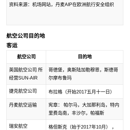
资料来源：机场网站，
丹麦AIP在欧洲航行安全组织
航空公司目的地
客运
航空公司
目的地
英国航空公司 所
哥德堡，奥斯陆加勒穆恩，斯德哥
经营SUN-AIR
尔摩布鲁玛
捷克航空公司
布拉格（开始2017五月十一日）
丹麦航空运输
宪章： 帕尔马，大加那利岛，特内
里费岛南，丰沙尔，帕福斯
瑞安航空
格但斯克（始于2017年10月）
，