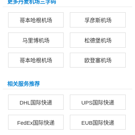
更多丹麦机场三字码
哥本哈根机场
孚彦斯机场
马里博机场
松德堡机场
哥本哈根机场
欧登塞机场
相关服务推荐
DHL国际快递
UPS国际快递
FedEx国际快递
EUB国际快递