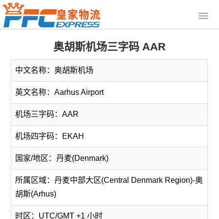
奥胡斯机场三字码 AAR
中文名称：奥胡斯机场
英文名称：Aarhus Airport
机场三字码：AAR
机场四字码：EKAH
国家/地区：丹麦(Denmark)
所属区域：丹麦中部大区(Central Denmark Region)-奥
胡斯(Arhus)
时区：UTC/GMT +1 小时