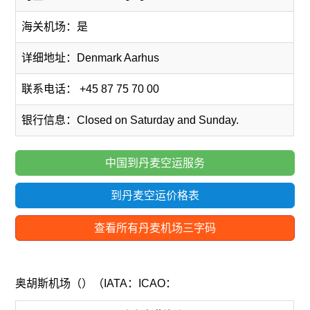
海关机场：是
详细地址：Denmark Aarhus
联系电话： +45 87 75 70 00
银行信息：Closed on Saturday and Sunday.
中国到丹麦空运服务
到丹麦空运价格表
查看所有丹麦机场三字码
奥胡斯机场（）（IATA：ICAO：