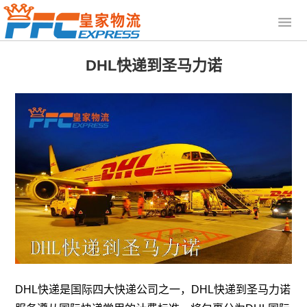
DHL快递到圣马力诺
DHL快递是国际四大快递公司之一，DHL快递到圣马力诺