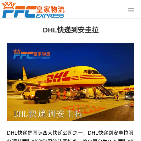
DHL快递到安圭拉
DHL快递是国际四大快递公司之一，DHL快递到安圭拉服